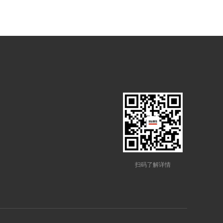
扫码了解详情