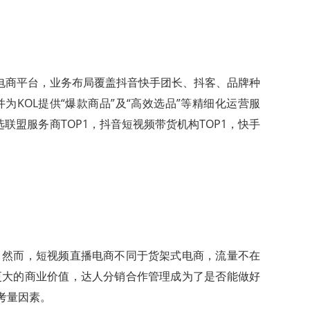
内容电商平台，业务布局覆盖抖音快手团长、抖客、品牌种
为KOL提供“爆款商品”及“高效选品”等精细化运营服
联盟服务商TOP1，抖音短视频带货机构TOP1，快手
。然而，短视频直播电商不同于货架式电商，流量不在
更大的商业价值，达人分销合作管理成为了是否能做好
考量因素。