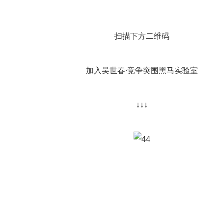
扫描下方二维码
加入吴世春·竞争突围黑马实验室
↓↓↓