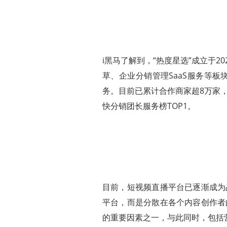
i黑马了解到，“热度星选”成立于
草、企业分销管理SaaS服务等板
务。
目前已累计合作商家超8万家，
快分销团长服务榜TOP1。
目前，短视频直播平台已逐渐成为
平台，而是分散在各个内容创作者
的重要因素之一，与此同时，包括